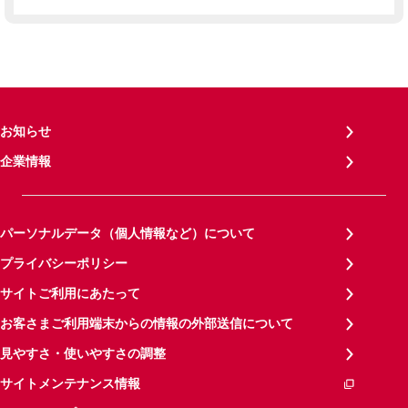
お知らせ
企業情報
パーソナルデータ（個人情報など）について
プライバシーポリシー
サイトご利用にあたって
お客さまご利用端末からの情報の外部送信について
見やすさ・使いやすさの調整
サイトメンテナンス情報