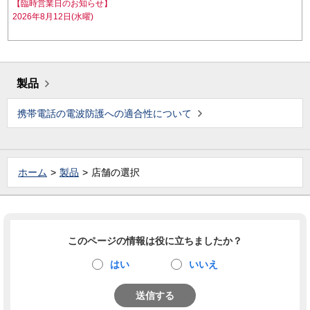
【臨時営業日のお知らせ】
2026年8月12日(水曜)
製品
携帯電話の電波防護への適合性について
ホーム
製品
店舗の選択
このページの情報は役に立ちましたか？
はい
いいえ
送信する