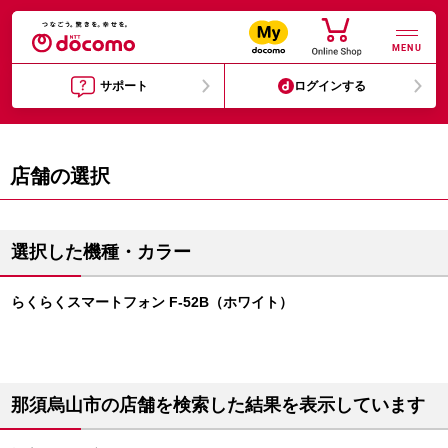
MENU
サポート
ログインする
店舗の選択
選択した機種・カラー
らくらくスマートフォン F-52B（ホワイト）
那須烏山市の店舗を検索した結果を表示しています