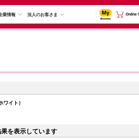
企業情報
法人のお客さま
Online
（ホワイト）
結果を表示しています