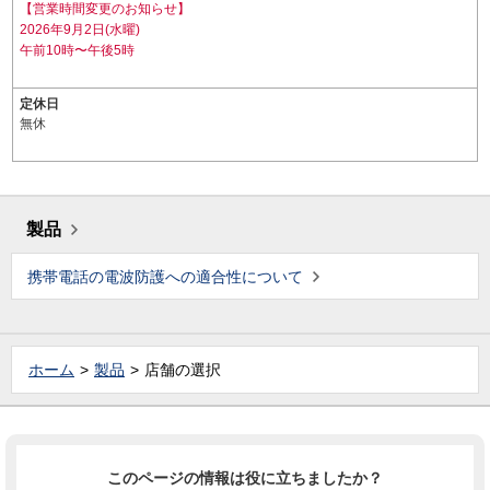
【営業時間変更のお知らせ】
2026年9月2日(水曜)
午前10時〜午後5時
定休日
無休
製品
携帯電話の電波防護への適合性について
ホーム
製品
店舗の選択
このページの情報は役に立ちましたか？