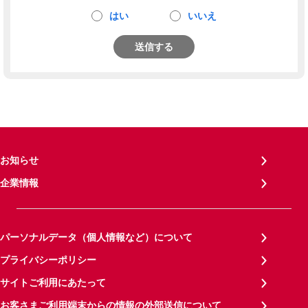
はい
いいえ
送信する
お知らせ
企業情報
パーソナルデータ（個人情報など）について
プライバシーポリシー
サイトご利用にあたって
お客さまご利用端末からの情報の外部送信について