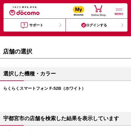
MENU
サポート
ログインする
店舗の選択
選択した機種・カラー
らくらくスマートフォン F-52B（ホワイト）
宇都宮市の店舗を検索した結果を表示しています