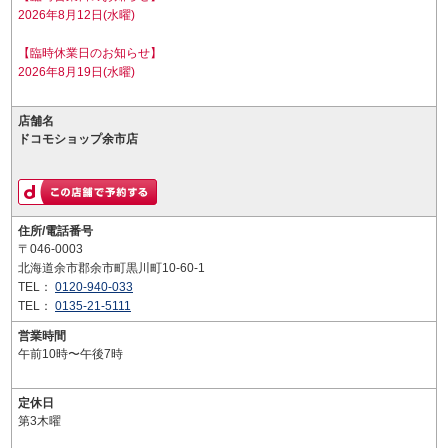
2026年8月12日(水曜)
【臨時休業日のお知らせ】
2026年8月19日(水曜)
店舗名
ドコモショップ余市店
住所/電話番号
〒046-0003
北海道余市郡余市町黒川町10-60-1
TEL：
0120-940-033
TEL：
0135-21-5111
営業時間
午前10時〜午後7時
定休日
第3木曜