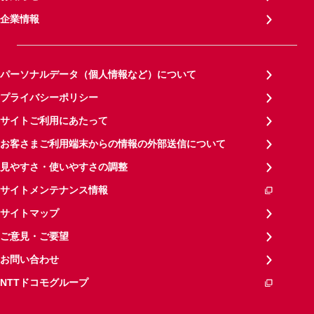
企業情報
パーソナルデータ（個人情報など）について
プライバシーポリシー
サイトご利用にあたって
お客さまご利用端末からの情報の外部送信について
見やすさ・使いやすさの調整
サイトメンテナンス情報
サイトマップ
ご意見・ご要望
お問い合わせ
NTTドコモグループ