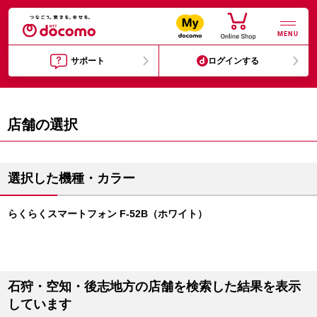
MENU
サポート
ログインする
店舗の選択
選択した機種・カラー
らくらくスマートフォン F-52B（ホワイト）
石狩・空知・後志地方の店舗を検索した結果を表示
しています