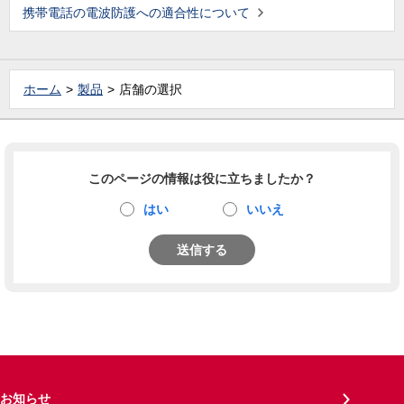
携帯電話の電波防護への適合性について
ホーム
製品
店舗の選択
このページの情報は役に立ちましたか？
はい
いいえ
送信する
お知らせ