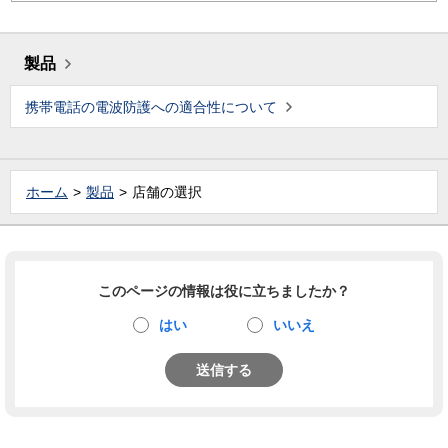
製品
携帯電話の電波防護への適合性について
ホーム
製品
店舗の選択
このページの情報は役に立ちましたか？
はい
いいえ
送信する