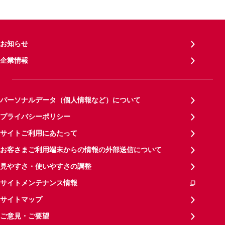
お知らせ
企業情報
パーソナルデータ（個人情報など）について
プライバシーポリシー
サイトご利用にあたって
お客さまご利用端末からの情報の外部送信について
見やすさ・使いやすさの調整
サイトメンテナンス情報
サイトマップ
ご意見・ご要望