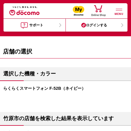
MENU
サポート
ログインする
店舗の選択
選択した機種・カラー
らくらくスマートフォン F-52B（ネイビー）
竹原市の店舗を検索した結果を表示しています