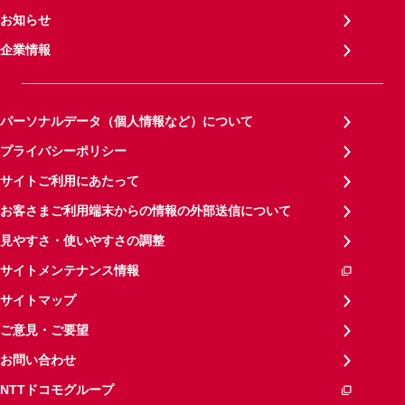
お知らせ
企業情報
パーソナルデータ（個人情報など）について
プライバシーポリシー
サイトご利用にあたって
お客さまご利用端末からの情報の外部送信について
見やすさ・使いやすさの調整
サイトメンテナンス情報
サイトマップ
ご意見・ご要望
お問い合わせ
NTTドコモグループ