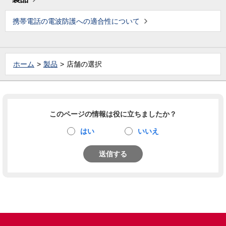
携帯電話の電波防護への適合性について
ホーム
製品
店舗の選択
このページの情報は役に立ちましたか？
はい
いいえ
送信する