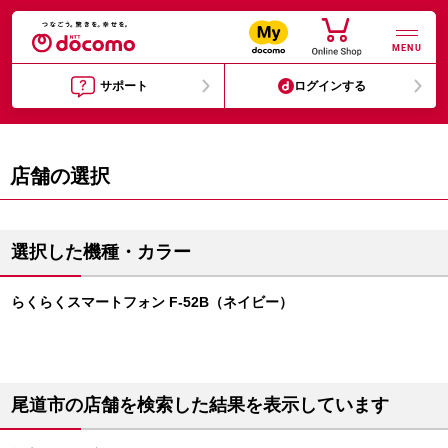
MENU
サポート
ログインする
店舗の選択
選択した機種・カラー
らくらくスマートフォン F-52B（ネイビー）
尾道市の店舗を検索した結果を表示しています