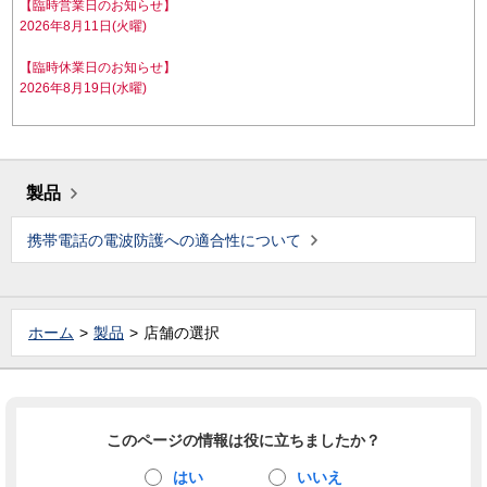
【臨時営業日のお知らせ】
2026年8月11日(火曜)
【臨時休業日のお知らせ】
2026年8月19日(水曜)
製品
携帯電話の電波防護への適合性について
ホーム
製品
店舗の選択
このページの情報は役に立ちましたか？
はい
いいえ