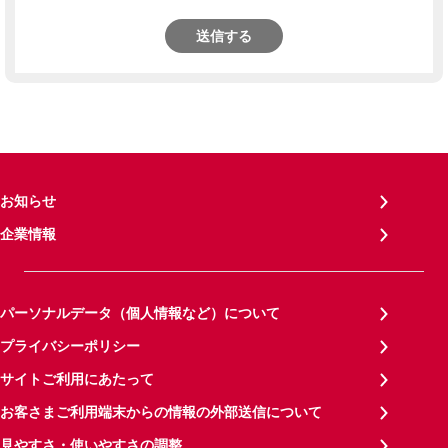
送信する
お知らせ
企業情報
パーソナルデータ（個人情報など）について
プライバシーポリシー
サイトご利用にあたって
お客さまご利用端末からの情報の外部送信について
見やすさ・使いやすさの調整