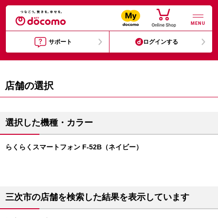
MENU
サポート
ログインする
店舗の選択
選択した機種・カラー
らくらくスマートフォン F-52B（ネイビー）
三次市の店舗を検索した結果を表示しています