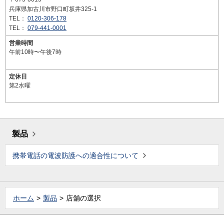
兵庫県加古川市野口町坂井325-1
TEL：
0120-306-178
TEL：
079-441-0001
営業時間
午前10時〜午後7時
定休日
第2水曜
製品
携帯電話の電波防護への適合性について
ホーム
製品
店舗の選択