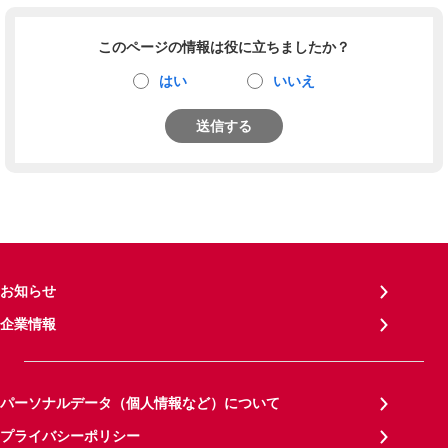
このページの情報は役に立ちましたか？
はい
いいえ
送信する
お知らせ
企業情報
パーソナルデータ（個人情報など）について
プライバシーポリシー