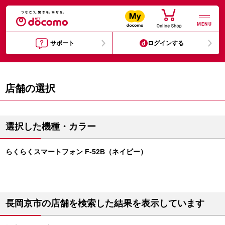
MENU
サポート
ログインする
店舗の選択
選択した機種・カラー
らくらくスマートフォン F-52B（ネイビー）
長岡京市の店舗を検索した結果を表示しています