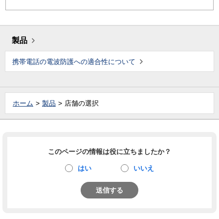
製品
携帯電話の電波防護への適合性について
ホーム
製品
店舗の選択
このページの情報は役に立ちましたか？
はい
いいえ
送信する