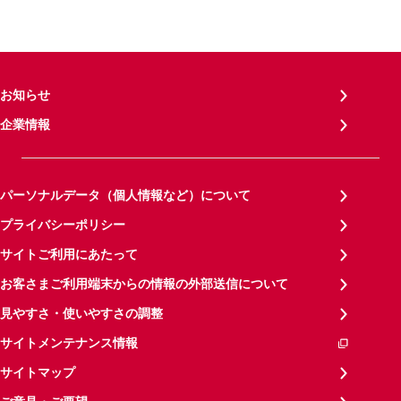
お知らせ
企業情報
パーソナルデータ（個人情報など）について
プライバシーポリシー
サイトご利用にあたって
お客さまご利用端末からの情報の外部送信について
見やすさ・使いやすさの調整
サイトメンテナンス情報
サイトマップ