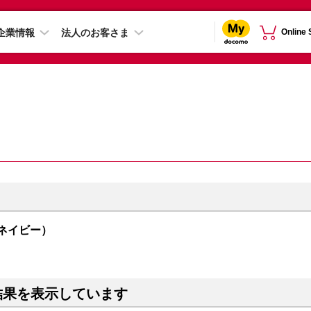
企業情報
法人のお客さま
Online
（ネイビー）
結果を表示しています