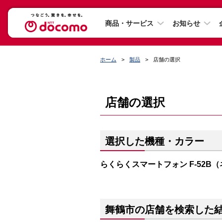
商品・サービス
お知らせ
ホーム
製品
店舗の選択
店舗の選択
選択した機種・カラー
らくらくスマートフォン F-52B
舞鶴市の店舗を検索した