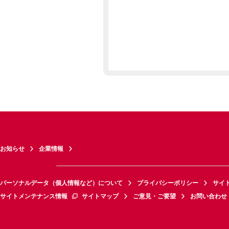
お知らせ
企業情報
パーソナルデータ（個人情報など）について
プライバシーポリシー
サイ
サイトメンテナンス情報
サイトマップ
ご意見・ご要望
お問い合わせ