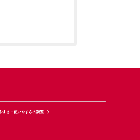
やすさ・使いやすさの調整