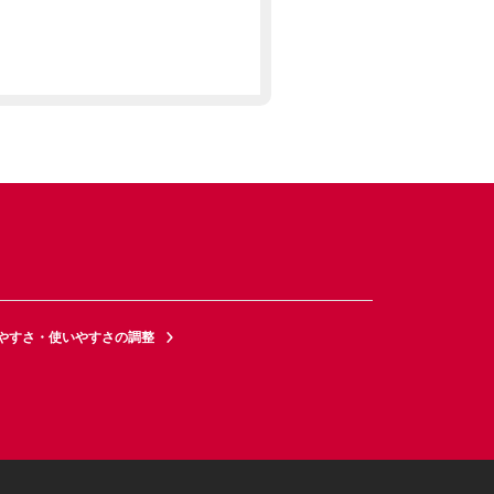
やすさ・使いやすさの調整