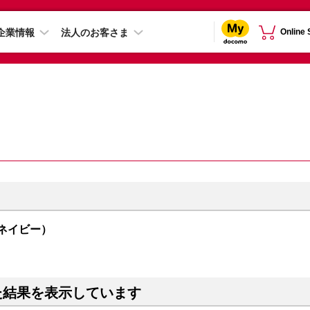
企業情報
法人のお客さま
Online
（ネイビー）
た結果を表示しています