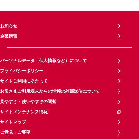
お知らせ
企業情報
パーソナルデータ（個人情報など）について
プライバシーポリシー
サイトご利用にあたって
お客さまご利用端末からの情報の外部送信について
見やすさ・使いやすさの調整
サイトメンテナンス情報
サイトマップ
ご意見・ご要望