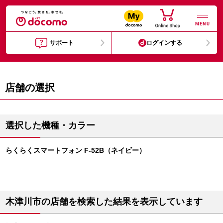
MENU
サポート
ログインする
店舗の選択
選択した機種・カラー
らくらくスマートフォン F-52B（ネイビー）
木津川市の店舗を検索した結果を表示しています