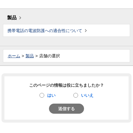
製品
携帯電話の電波防護への適合性について
ホーム
製品
店舗の選択
このページの情報は役に立ちましたか？
はい
いいえ
送信する