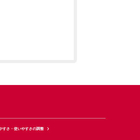
やすさ・使いやすさの調整