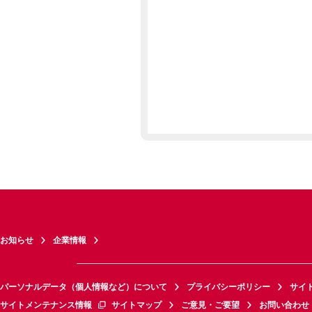
お知らせ
企業情報
パーソナルデータ（個人情報など）について
プライバシーポリシー
サイ
サイトメンテナンス情報
サイトマップ
ご意見・ご要望
お問い合わせ