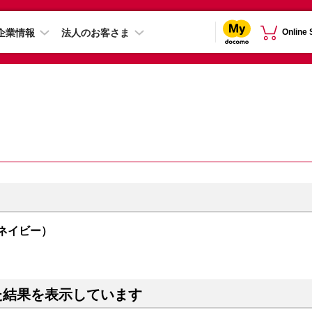
企業情報
法人のお客さま
Online
（ネイビー）
た結果を表示しています