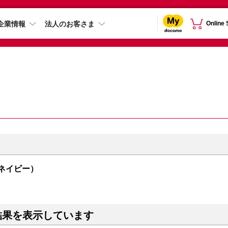
企業情報
法人のお客さま
Online
（ネイビー）
結果を表示しています