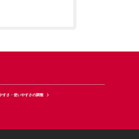
やすさ・使いやすさの調整