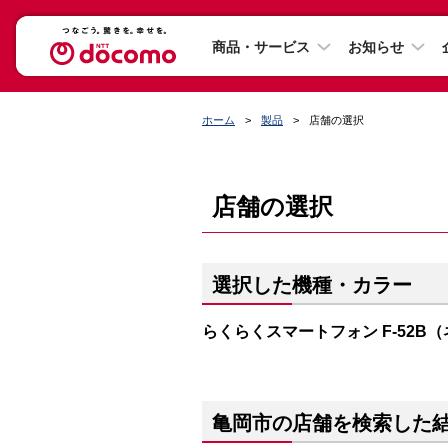
商品・サービス
お知らせ
ホーム
製品
店舗の選択
店舗の選択
選択した機種・カラー
らくらくスマートフォン F-52B
亀岡市の店舗を検索した