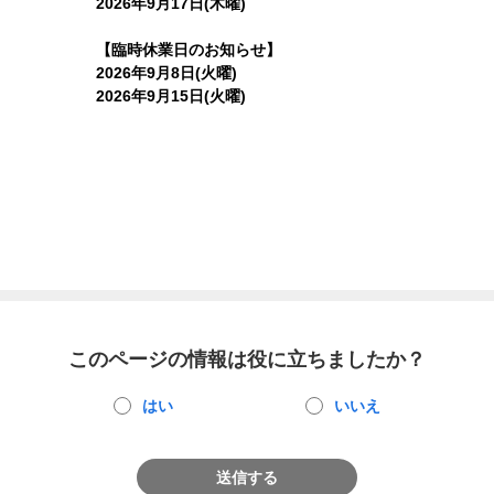
2026年9月17日(木曜)
【臨時休業日のお知らせ】
2026年9月8日(火曜)
2026年9月15日(火曜)
このページの情報は役に立ちましたか？
はい
いいえ
送信する