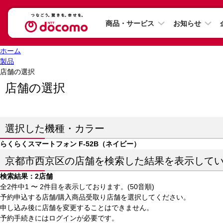
商品・サービス
お知らせ
ホーム
製品
店舗の選択
店舗の選択
選択した機種・カラー
らくらくスマートフォン F-52B（ネイビー）
京都市西京区の店舗を検索した結果を表示して
検索結果：2店舗
全2件中1 〜 2件目を表示しております。(50音順)
予約申込する店舗/購入商品受取り店舗を選択してください。
申し込み後に店舗を変更することはできません。
予約手続きにはログインが必要です。