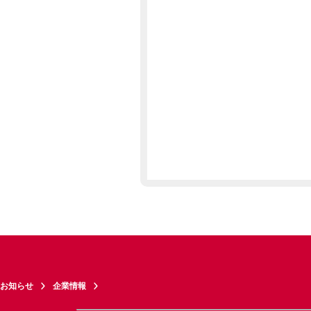
お知らせ
企業情報