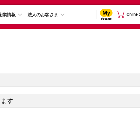
企業情報
法人のお客さま
Online
います