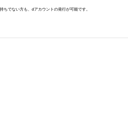
お持ちでない方も、dアカウントの発行が可能です。