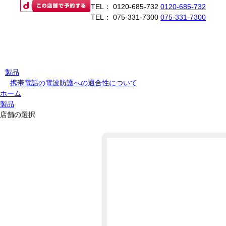
TEL：
0120-685-732
0120-685-732
TEL：
075-331-7300
075-331-7300
製品
携帯電話の電波防護への適合性について
ホーム
製品
店舗の選択