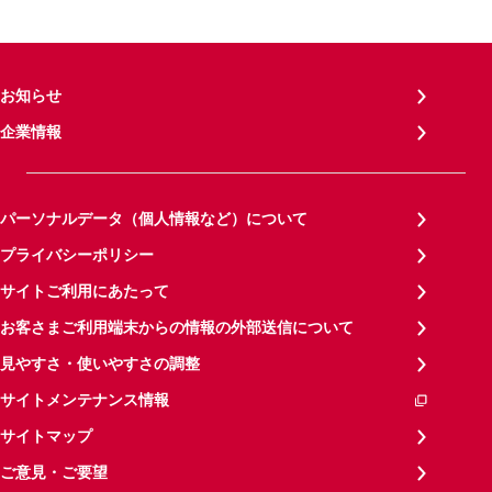
お知らせ
企業情報
パーソナルデータ（個人情報など）について
プライバシーポリシー
サイトご利用にあたって
お客さまご利用端末からの情報の外部送信について
見やすさ・使いやすさの調整
サイトメンテナンス情報
サイトマップ
ご意見・ご要望