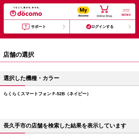
MENU
サポート
ログインする
店舗の選択
選択した機種・カラー
らくらくスマートフォン F-52B（ネイビー）
長久手市の店舗を検索した結果を表示しています