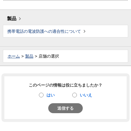
製品
携帯電話の電波防護への適合性について
ホーム
製品
店舗の選択
このページの情報は役に立ちましたか？
はい
いいえ
送信する