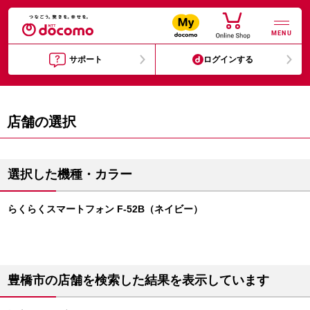
MENU
サポート
ログインする
店舗の選択
選択した機種・カラー
らくらくスマートフォン F-52B（ネイビー）
豊橋市の店舗を検索した結果を表示しています