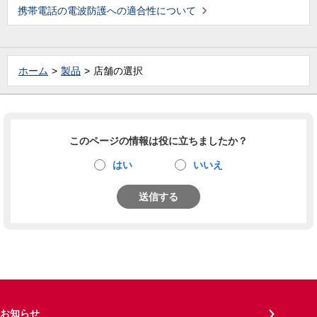
携帯電話の電波防護への適合性について
ホーム
製品
店舗の選択
このページの情報は役に立ちましたか？
はい
いいえ
送信する
お知らせ