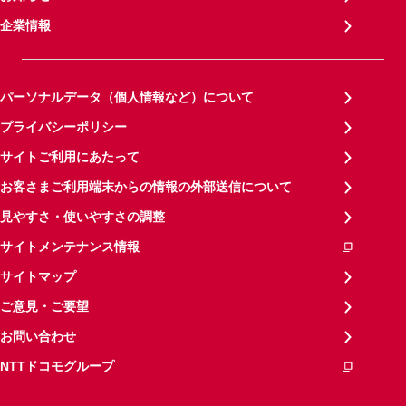
企業情報
パーソナルデータ（個人情報など）について
プライバシーポリシー
サイトご利用にあたって
お客さまご利用端末からの情報の外部送信について
見やすさ・使いやすさの調整
サイトメンテナンス情報
サイトマップ
ご意見・ご要望
お問い合わせ
NTTドコモグループ