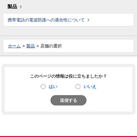
製品
携帯電話の電波防護への適合性について
ホーム
製品
店舗の選択
このページの情報は役に立ちましたか？
はい
いいえ
送信する