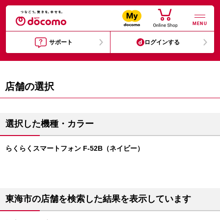
MENU
サポート
ログインする
店舗の選択
選択した機種・カラー
らくらくスマートフォン F-52B（ネイビー）
東海市の店舗を検索した結果を表示しています