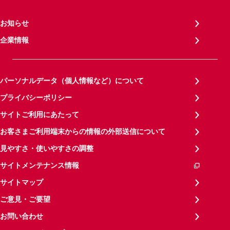
お知らせ
企業情報
パーソナルデータ（個人情報など）について
プライバシーポリシー
サイトご利用にあたって
お客さまご利用端末からの情報の外部送信について
見やすさ・使いやすさの調整
サイトメンテナンス情報
サイトマップ
ご意見・ご要望
お問い合わせ