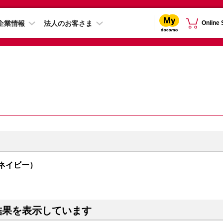
企業情報
法人のお客さま
Online
（ネイビー）
結果を表示しています