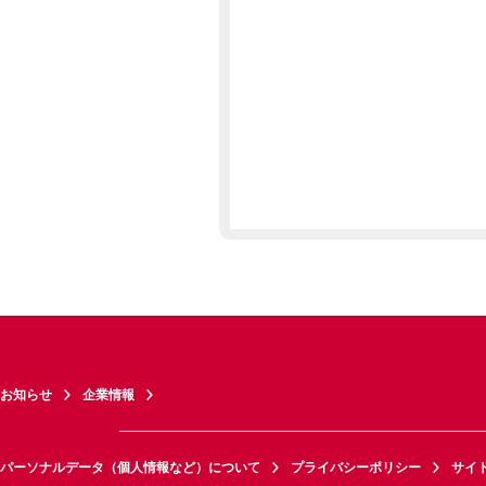
お知らせ
企業情報
パーソナルデータ（個人情報など）について
プライバシーポリシー
サイ