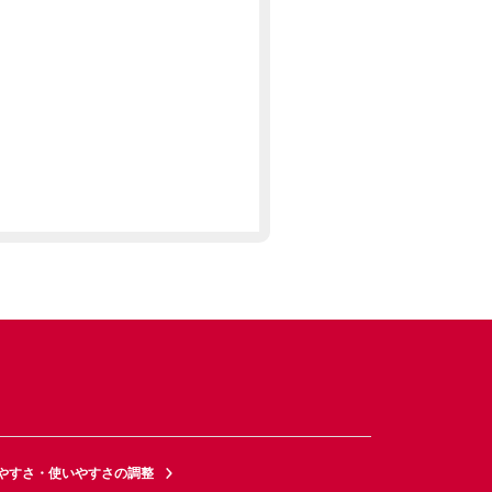
やすさ・使いやすさの調整