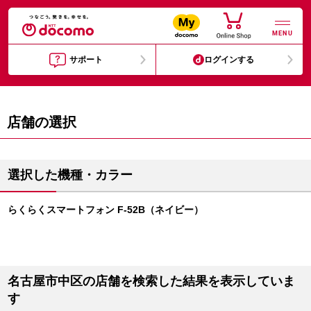
MENU
サポート
ログインする
店舗の選択
選択した機種・カラー
らくらくスマートフォン F-52B（ネイビー）
名古屋市中区の店舗を検索した結果を表示していま
す