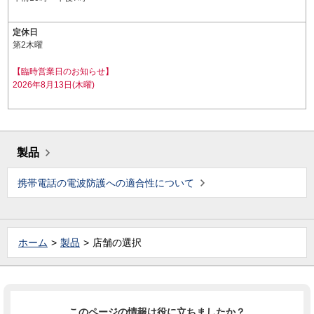
定休日
第2木曜
【臨時営業日のお知らせ】
2026年8月13日(木曜)
製品
携帯電話の電波防護への適合性について
ホーム
製品
店舗の選択
このページの情報は役に立ちましたか？