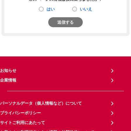
はい
いいえ
送信する
お知らせ
企業情報
パーソナルデータ（個人情報など）について
プライバシーポリシー
サイトご利用にあたって