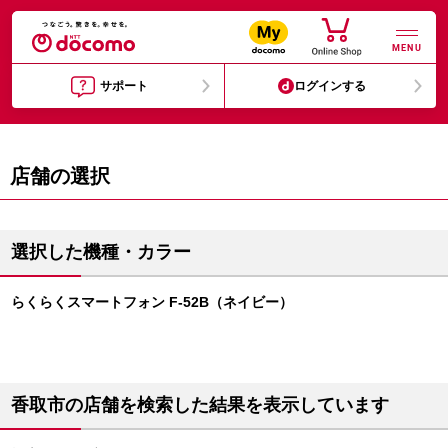
MENU
サポート
ログインする
店舗の選択
選択した機種・カラー
らくらくスマートフォン F-52B（ネイビー）
香取市の店舗を検索した結果を表示しています