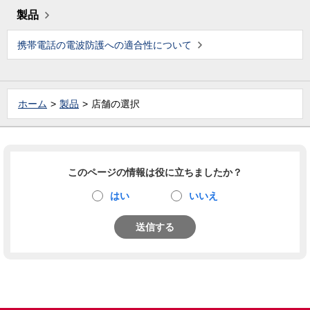
製品
携帯電話の電波防護への適合性について
ホーム
製品
店舗の選択
このページの情報は役に立ちましたか？
はい
いいえ
送信する