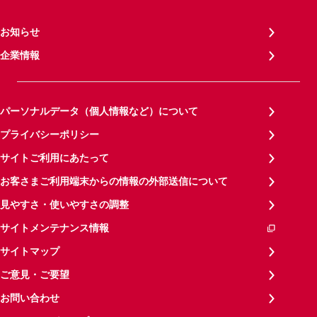
お知らせ
企業情報
パーソナルデータ（個人情報など）について
プライバシーポリシー
サイトご利用にあたって
お客さまご利用端末からの情報の外部送信について
見やすさ・使いやすさの調整
サイトメンテナンス情報
サイトマップ
ご意見・ご要望
お問い合わせ