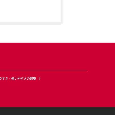
やすさ・使いやすさの調整