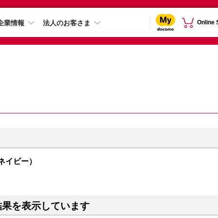
企業情報
法人のお客さま
Online
（ネイビー）
結果を表示しています