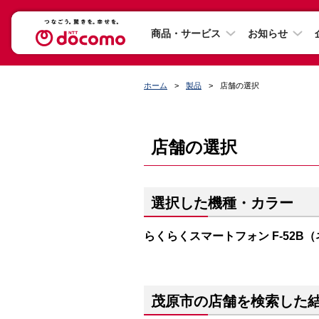
商品・サービス
お知らせ
ホーム
製品
店舗の選択
店舗の選択
選択した機種・カラー
らくらくスマートフォン F-52B
茂原市の店舗を検索した