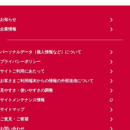
お知らせ
企業情報
パーソナルデータ（個人情報など）について
プライバシーポリシー
サイトご利用にあたって
お客さまご利用端末からの情報の外部送信について
見やすさ・使いやすさの調整
サイトメンテナンス情報
サイトマップ
ご意見・ご要望
お問い合わせ