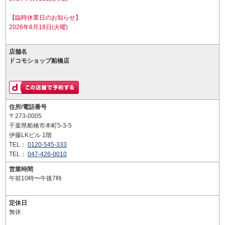
【臨時休業日のお知らせ】
2026年8月18日(火曜)
店舗名
ドコモショップ船橋店
住所/電話番号
〒273-0005
千葉県船橋市本町5-3-5
伊藤LKビル 1階
TEL：
0120-545-333
TEL：
047-426-0010
営業時間
午前10時〜午後7時
定休日
無休