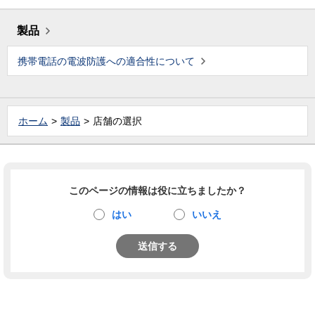
製品
携帯電話の電波防護への適合性について
ホーム
製品
店舗の選択
このページの情報は役に立ちましたか？
はい
いいえ
送信する