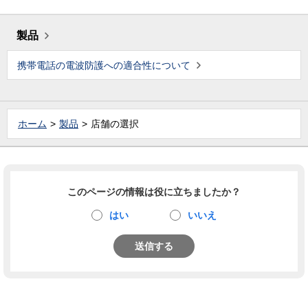
製品
携帯電話の電波防護への適合性について
ホーム
製品
店舗の選択
このページの情報は役に立ちましたか？
はい
いいえ
送信する