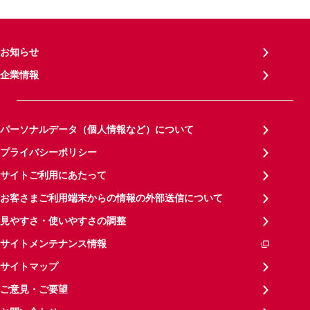
お知らせ
企業情報
パーソナルデータ（個人情報など）について
プライバシーポリシー
サイトご利用にあたって
お客さまご利用端末からの情報の外部送信について
見やすさ・使いやすさの調整
サイトメンテナンス情報
サイトマップ
ご意見・ご要望