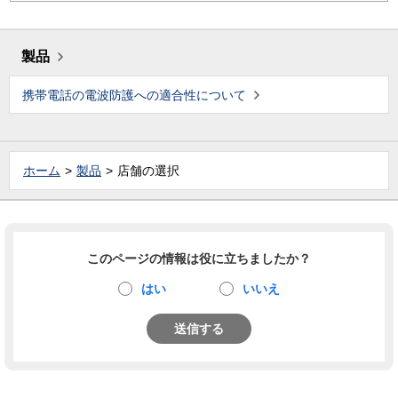
製品
携帯電話の電波防護への適合性について
ホーム
製品
店舗の選択
このページの情報は役に立ちましたか？
はい
いいえ
送信する