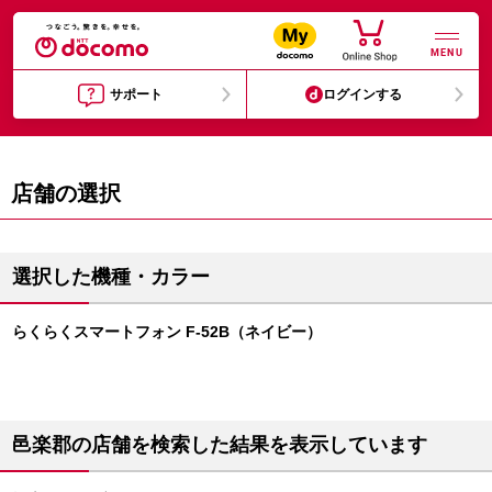
MENU
サポート
ログインする
店舗の選択
選択した機種・カラー
らくらくスマートフォン F-52B（ネイビー）
邑楽郡の店舗を検索した結果を表示しています