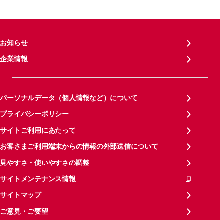
お知らせ
企業情報
パーソナルデータ（個人情報など）について
プライバシーポリシー
サイトご利用にあたって
お客さまご利用端末からの情報の外部送信について
見やすさ・使いやすさの調整
サイトメンテナンス情報
サイトマップ
ご意見・ご要望