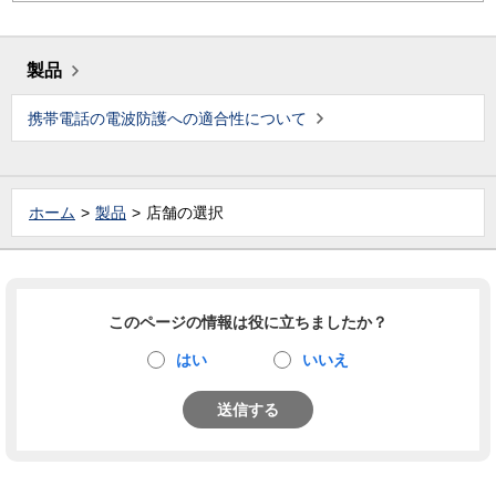
製品
携帯電話の電波防護への適合性について
ホーム
製品
店舗の選択
このページの情報は役に立ちましたか？
はい
いいえ
送信する