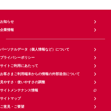
お知らせ
企業情報
パーソナルデータ（個人情報など）について
プライバシーポリシー
サイトご利用にあたって
お客さまご利用端末からの情報の外部送信について
見やすさ・使いやすさの調整
サイトメンテナンス情報
サイトマップ
ご意見・ご要望