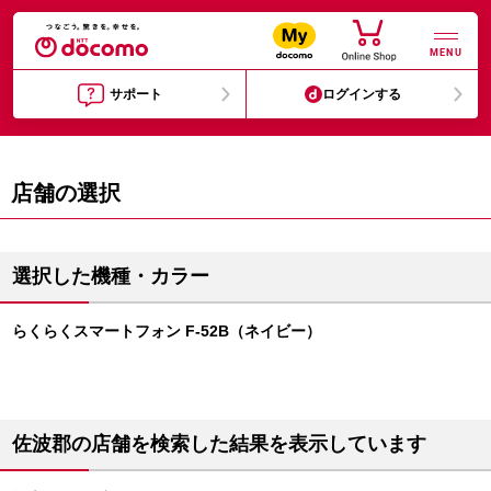
MENU
サポート
ログインする
店舗の選択
選択した機種・カラー
らくらくスマートフォン F-52B（ネイビー）
佐波郡の店舗を検索した結果を表示しています