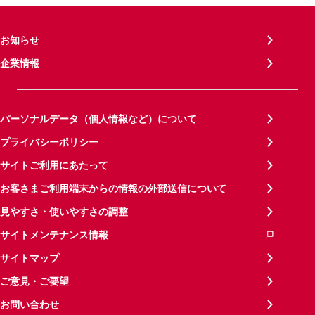
お知らせ
企業情報
パーソナルデータ（個人情報など）について
プライバシーポリシー
サイトご利用にあたって
お客さまご利用端末からの情報の外部送信について
見やすさ・使いやすさの調整
サイトメンテナンス情報
サイトマップ
ご意見・ご要望
お問い合わせ