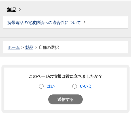
製品
携帯電話の電波防護への適合性について
ホーム
製品
店舗の選択
このページの情報は役に立ちましたか？
はい
いいえ
送信する