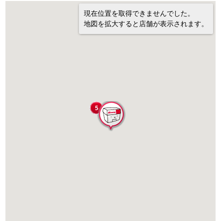
現在位置を取得できませんでした。
地図を拡大すると店舗が表示されます。