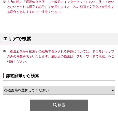
入力の際に「環境依存文字」（一般的にインターネットにおいて使ってはい
けないとされる漢字や記号）を使用しますと、次の画面で文字化けが発生す
る場合がありますのでご注意ください。
エリアで検索
「都道府県から検索」の結果で表示される件数については、ドコモショップ
のみの件数を表示いたします。量販店の検索は「フリーワードで検索」をご
利用ください。
都道府県から検索
検索