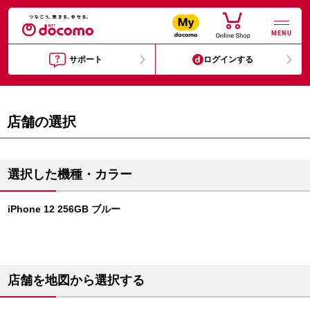
MENU
サポート
ログインする
店舗の選択
選択した機種・カラー
iPhone 12 256GB ブルー
店舗を地図から選択する