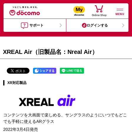
MENU
サポート
ログインする
XREAL Air（旧製品名：Nreal Air）
XR対応製品
コンテンツを大画面で楽しめる、サングラスのようにいつでもどこ
でも手軽に使えるARグラス
2022年3月4日発売