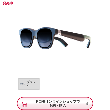
発売中
ブラッ
ク
ドコモオンラインショップで
予約・購入