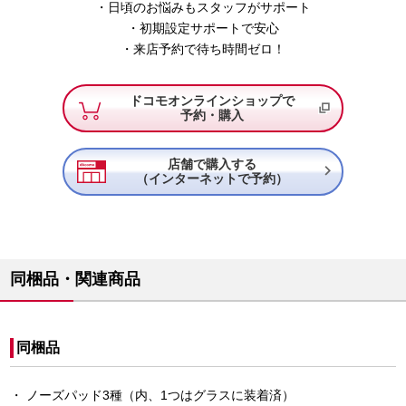
・日頃のお悩みもスタッフがサポート
・初期設定サポートで安心
・来店予約で待ち時間ゼロ！
ドコモオンラインショップで
予約・購入
店舗で購入する

（インターネットで予約）
同梱品・関連商品
同梱品
ノーズパッド3種（内、1つはグラスに装着済）