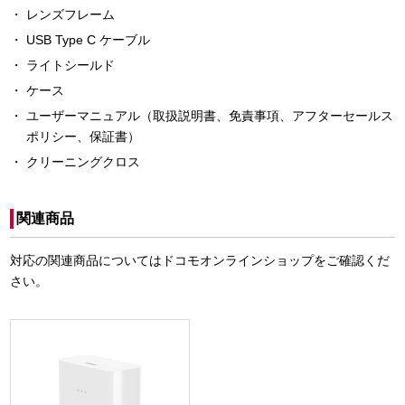
レンズフレーム
USB Type C ケーブル
ライトシールド
ケース
ユーザーマニュアル（取扱説明書、免責事項、アフターセールス
ポリシー、保証書）
クリーニングクロス
関連商品
対応の関連商品についてはドコモオンラインショップをご確認くだ
さい。