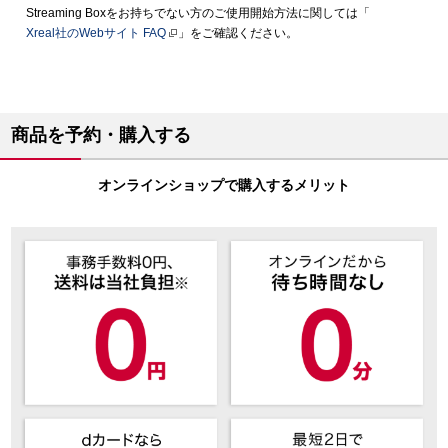
Streaming Boxをお持ちでない方のご使用開始方法に関しては「
Xreal社のWebサイト FAQ
」をご確認ください。
商品を予約・購入する
オンラインショップで購入するメリット