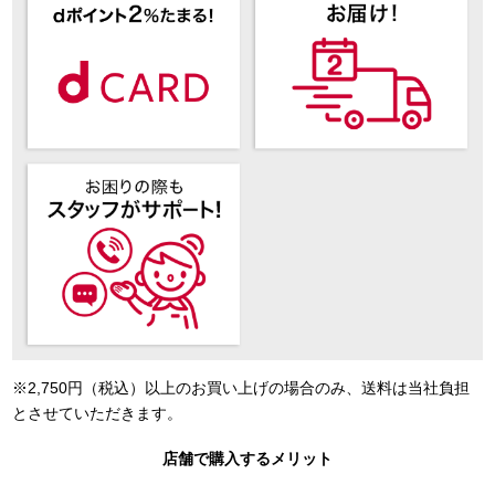
※2,750円（税込）以上のお買い上げの場合のみ、送料は当社負担
とさせていただきます。
店舗で購入するメリット