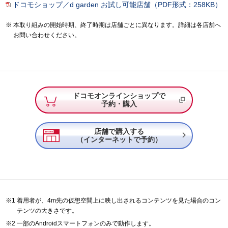
ドコモショップ／d garden お試し可能店舗（PDF形式：258KB）
本取り組みの開始時期、終了時期は店舗ごとに異なります。詳細は各店舗へ
お問い合わせください。
ドコモオンラインショップで
予約・購入
店舗で購入する

（インターネットで予約）
着用者が、4m先の仮想空間上に映し出されるコンテンツを見た場合のコン
テンツの大きさです。
一部のAndroidスマートフォンのみで動作します。