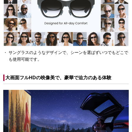
サングラスのようなデザインで、シーンを選ばずいつでもどこで
も使用可能です。
大画面フルHDの映像美で、豪華で迫力のある体験