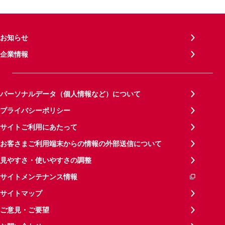
お知らせ
企業情報
パーソナルデータ（個人情報など）について
プライバシーポリシー
サイトご利用にあたって
お客さまご利用端末からの情報の外部送信について
見やすさ・使いやすさの調整
サイトメンテナンス情報
サイトマップ
ご意見・ご要望