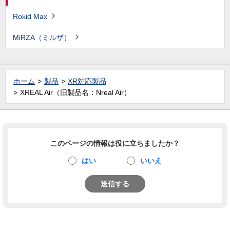
Rokid Max
MiRZA（ミルザ）
ホーム
製品
XR対応製品
XREAL Air（旧製品名：Nreal Air）
このページの情報は役に立ちましたか？
はい
いいえ
送信する