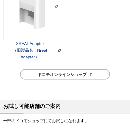
XREAL Adapter
（旧製品名：Nreal
Adapter）
ドコモオンラインショップ
お試し可能店舗のご案内
一部のドコモショップにてお試しになれます。