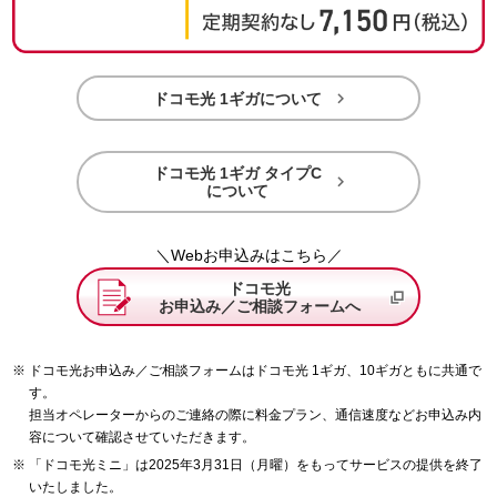

ドコモ光 1ギガについて
ドコモ光 1ギガ タイプC

について
＼Webお申込みはこちら／
ドコモ光
お申込み／ご相談フォームへ
ドコモ光お申込み／ご相談フォームはドコモ光 1ギガ、10ギガともに共通で
す。
担当オペレーターからのご連絡の際に料金プラン、通信速度などお申込み内
容について確認させていただきます。
「ドコモ光ミニ」は2025年3月31日（月曜）をもってサービスの提供を終了
いたしました。