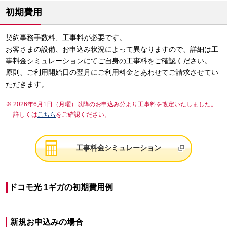
初期費用
契約事務手数料、工事料が必要です。
お客さまの設備、お申込み状況によって異なりますので、詳細は工
事料金シミュレーションにてご自身の工事料をご確認ください。
原則、ご利用開始日の翌月にご利用料金とあわせてご請求させてい
ただきます。
2026年6月1日（月曜）以降のお申込み分より工事料を改定いたしました。
詳しくは
こちら
をご確認ください。
工事料金シミュレーション
ドコモ光 1ギガの初期費用例
新規お申込みの場合