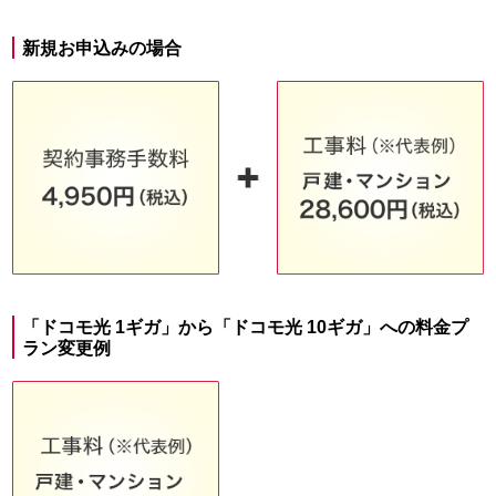
新規お申込みの場合
「ドコモ光 1ギガ」から「ドコモ光 10ギガ」への料金プ
ラン変更例