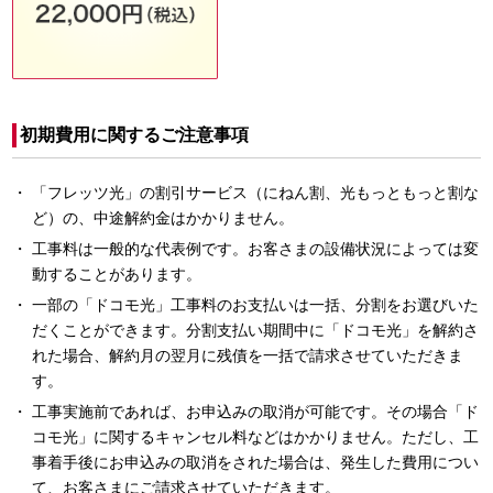
初期費用に関するご注意事項
「フレッツ光」の割引サービス（にねん割、光もっともっと割な
ど）の、中途解約金はかかりません。
工事料は一般的な代表例です。お客さまの設備状況によっては変
動することがあります。
一部の「ドコモ光」工事料のお支払いは一括、分割をお選びいた
だくことができます。分割支払い期間中に「ドコモ光」を解約さ
れた場合、解約月の翌月に残債を一括で請求させていただきま
す。
工事実施前であれば、お申込みの取消が可能です。その場合「ド
コモ光」に関するキャンセル料などはかかりません。ただし、工
事着手後にお申込みの取消をされた場合は、発生した費用につい
て、お客さまにご請求させていただきます。