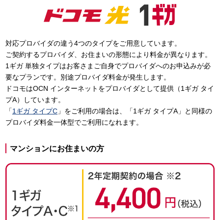
対応プロバイダの違う4つのタイプをご用意しています。
ご契約するプロバイダ、お住まいの形態により料金が異なります。
1ギガ 単独タイプはお客さまご自身でプロバイダへのお申込みが必
要なプランです。別途プロバイダ料金が発生します。
ドコモはOCN インターネットをプロバイダとして提供（1ギガ タイ
プA）しています。
「
1ギガ タイプC
」をご利用の場合は、「1ギガ タイプA」と同様の
プロバイダ料金一体型でご利用になれます。
マンションにお住まいの方