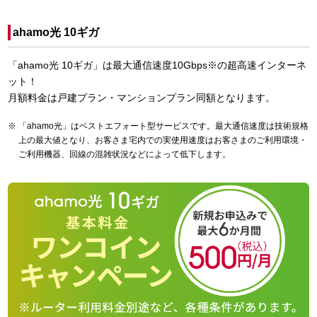
ahamo光 10ギガ
「ahamo光 10ギガ」は最大通信速度10Gbps※の超高速インターネ
ット！
月額料金は戸建プラン・マンションプラン同額となります。
「ahamo光」はベストエフォート型サービスです。最大通信速度は技術規格
上の最大値となり、お客さま宅内での実使用速度はお客さまのご利用環境・
ご利用機器、回線の混雑状況などによって低下します。