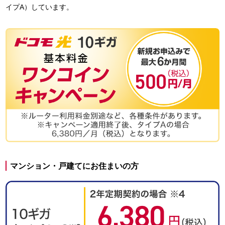
イプA）しています。
マンション・戸建てにお住まいの方