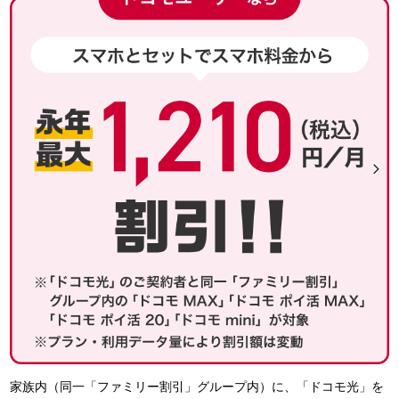
家族内（同一「ファミリー割引」グループ内）に、「ドコモ光」を