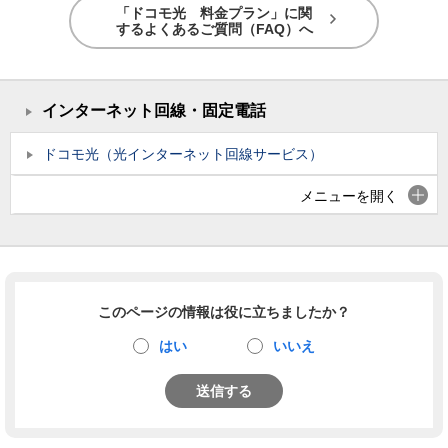
「ドコモ光 料金プラン」に関
するよくあるご質問（FAQ）へ
インターネット回線・固定電話
ドコモ光（光インターネット回線サービス）
メニューを開く
このページの情報は役に立ちましたか？
はい
いいえ
送信する