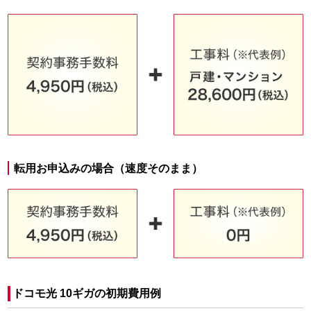
転用お申込みの場合（速度そのまま）
ドコモ光 10ギガの初期費用例