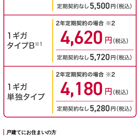
戸建てにお住まいの方