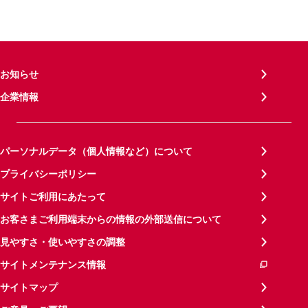
お知らせ
企業情報
パーソナルデータ（個人情報など）について
プライバシーポリシー
サイトご利用にあたって
お客さまご利用端末からの情報の外部送信について
見やすさ・使いやすさの調整
サイトメンテナンス情報
サイトマップ