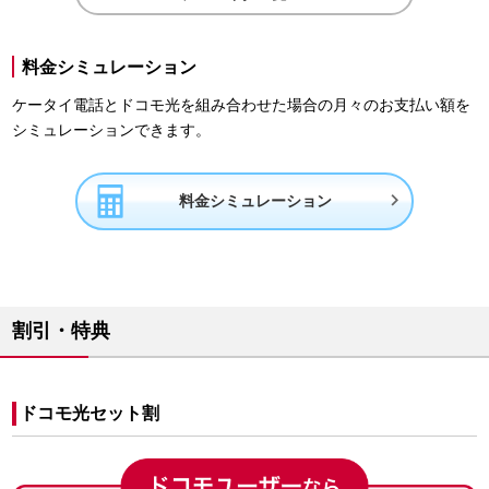
料金シミュレーション
ケータイ電話とドコモ光を組み合わせた場合の月々のお支払い額を
シミュレーションできます。

料金シミュレーション
割引・特典
ドコモ光セット割