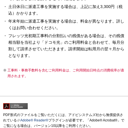
土日休日に派遣工事を実施する場合は、上記に加え3,300円（税
込）かかります。
年末年始に派遣工事を実施する場合は、料金が異なります。詳し
くはお問い合わせください。
フレッツ光初期工事料の分割払いの残債がある場合は、その残債
相当額を当社より「ドコモ光」のご利用料金と合わせて、毎月分
割して請求させていただきます。請求開始は転用月の翌々月から
となります。
工事料・事務手数料を含むご利用料金は、ご利用開始日時点の消費税率が適
用されます。
PDF形式のファイルをご覧いただくには、アドビシステムズ社から無償提供さ
れている
Adobe® Reader®
プラグインが必要です。「Adobe® Acrobat®」で
ご覧になる場合は、バージョン10以降をご利用ください。