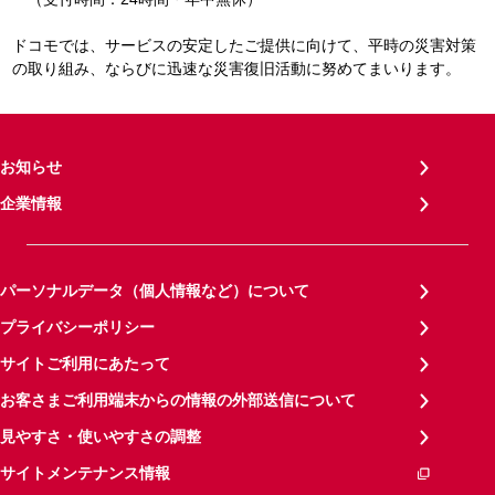
ドコモでは、サービスの安定したご提供に向けて、平時の災害対策
の取り組み、ならびに迅速な災害復旧活動に努めてまいります。
お知らせ
企業情報
パーソナルデータ（個人情報など）について
プライバシーポリシー
サイトご利用にあたって
お客さまご利用端末からの情報の外部送信について
見やすさ・使いやすさの調整
サイトメンテナンス情報