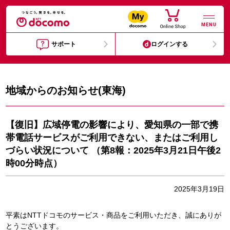
MENU
サポート
ログインする
地域からのお知らせ(東海)
【復旧】広域停電の影響により、愛知県の一部で携
帯電話サービスがご利用できない、またはご利用し
づらい状況について （第8報：2025年3月21日午後2
時00分時点）
2025年3月19日
平素はNTTドコモのサービス・商品をご利用いただき、誠にありが
とうございます。