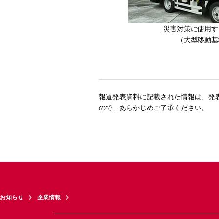
災害対策に使用す
（大型移動基
報道発表資料に記載された情報は、発
ので、あらかじめご了承ください。
お知らせ
企業情報