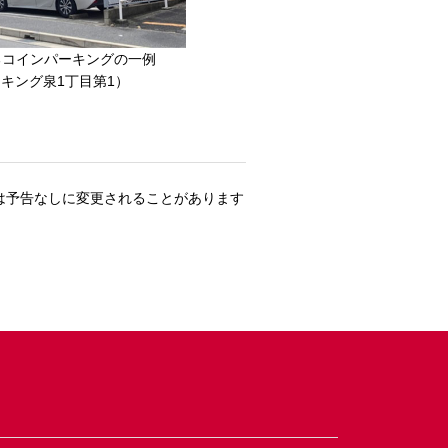
るコインパーキングの一例
キング泉1丁目第1）
は予告なしに変更されることがあります