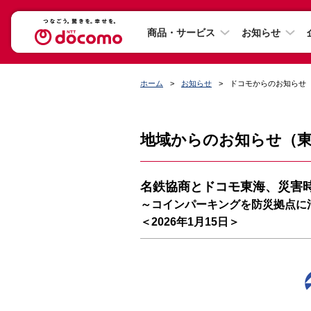
商品・サービス
お知らせ
ホーム
お知らせ
ドコモからのお知らせ
地域からのお知らせ（
名鉄協商とドコモ東海、災害
～コインパーキングを防災拠点に
＜2026年1月15日＞