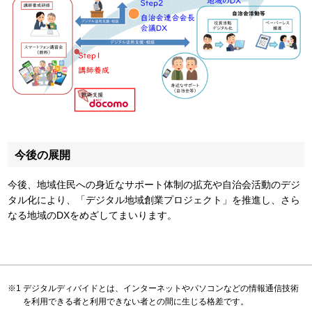
今後の展開
今後、地域住民への身近なサポート体制の拡充や自治会活動のデジ
タル化により、「デジタル地域創業プロジェクト」を推進し、さら
なる地域のDXをめざしてまいります。
デジタルディバイドとは、インターネットやパソコンなどの情報通信技術
を利用できる者と利用できない者との間に生じる格差です。