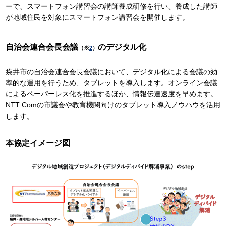
ーで、スマートフォン講習会の講師養成研修を行い、養成した講師
が地域住民を対象にスマートフォン講習会を開催します。
自治会連合会長会議
のデジタル化
（※
2
）
袋井市の自治会連合会長会議において、デジタル化による会議の効
率的な運用を行うため、タブレットを導入します。オンライン会議
によるペーパーレス化を推進するほか、情報伝達速度を早めます。
NTT Comの市議会や教育機関向けのタブレット導入ノウハウを活用
します。
本協定イメージ図