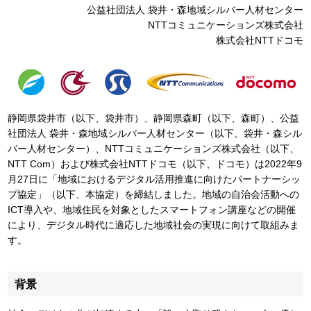
公益社団法人 袋井・森地域シルバー人材センター
NTTコミュニケーションズ株式会社
株式会社NTTドコモ
静岡県袋井市（以下、袋井市）、静岡県森町（以下、森町）、公益
社団法人 袋井・森地域シルバー人材センター（以下、袋井・森シル
バー人材センター）、NTTコミュニケーションズ株式会社（以下、
NTT Com）および株式会社NTTドコモ（以下、ドコモ）は2022年9
月27日に「地域におけるデジタル活用推進に向けたパートナーシッ
プ協定」（以下、本協定）を締結しました。地域の自治会活動への
ICT導入や、地域住民を対象としたスマートフォン講座などの開催
により、デジタル時代に適応した地域社会の実現に向けて取組みま
す。
背景