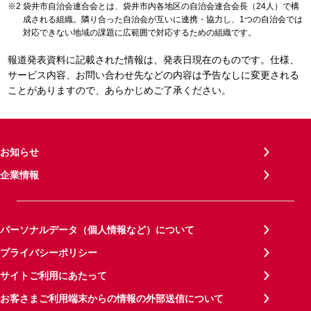
袋井市自治会連合会とは、袋井市内各地区の自治会連合会長（24人）で構
成される組織。隣り合った自治会が互いに連携・協力し、1つの自治会では
対応できない地域の課題に広範囲で対応するための組織です。
報道発表資料に記載された情報は、発表日現在のものです。仕様、
サービス内容、お問い合わせ先などの内容は予告なしに変更される
ことがありますので、あらかじめご了承ください。
お知らせ
企業情報
パーソナルデータ（個人情報など）について
プライバシーポリシー
サイトご利用にあたって
お客さまご利用端末からの情報の外部送信について