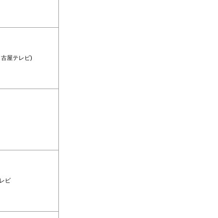
名古屋テレビ)
レビ