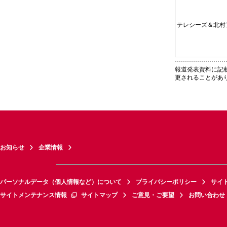
テレシーズ＆北村
報道発表資料に記
更されることがあ
お知らせ
企業情報
パーソナルデータ（個人情報など）について
プライバシーポリシー
サイ
サイトメンテナンス情報
サイトマップ
ご意見・ご要望
お問い合わせ