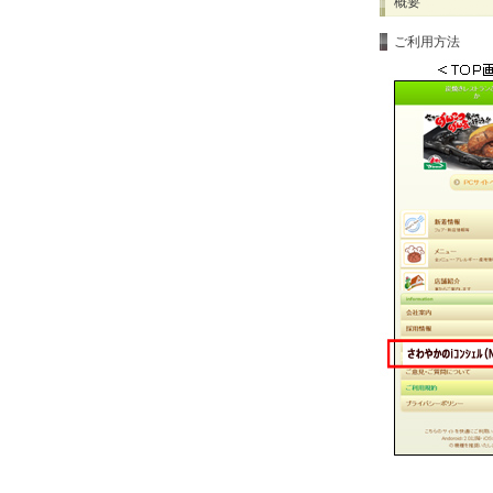
概要
ご利用方法