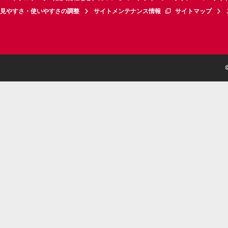
見やすさ・使いやすさの調整
サイトメンテナンス情報
サイトマップ