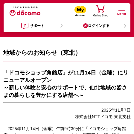
MENU
サポート
ログインする
地域からのお知らせ（東北）
「ドコモショップ角館店」が11月14日（金曜）にリ
ニューアルオープン
～新しい体験と安心のサポートで、仙北地域の皆さ
まの暮らしを豊かにする店舗へ～
2025年11月7日
株式会社NTTドコモ 東北支社
2025年11月14日（金曜）午前9時30分に「ドコモショップ角館