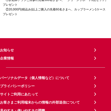
プレゼント
②20,000円(税込み)以上ご購入の先着60名さまへ、カップラーメン1ケース
プレゼント
お知らせ
企業情報
パーソナルデータ（個人情報など）について
プライバシーポリシー
サイトご利用にあたって
お客さまご利用端末からの情報の外部送信について
見やすさ・使いやすさの調整