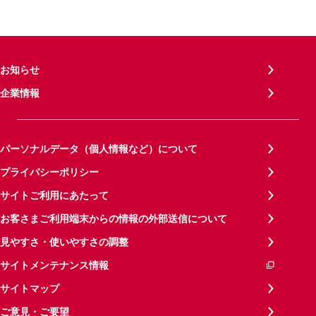
お知らせ
企業情報
パーソナルデータ（個人情報など）について
プライバシーポリシー
サイトご利用にあたって
お客さまご利用端末からの情報の外部送信について
見やすさ・使いやすさの調整
サイトメンテナンス情報
サイトマップ
ご意見・ご要望