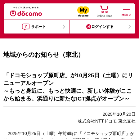
MENU
サポート
ログインする
地域からのお知らせ（東北）
「ドコモショップ原町店」が10月25日（土曜）にリ
ニューアルオープン
～もっと身近に、もっと快適に、新しい体験がここ
から始まる。浜通りに新たなICT拠点がオープン～
2025年10月20日
株式会社NTTドコモ 東北支社
2025年10月25日（土曜）午前9時に「ドコモショップ原町店」が