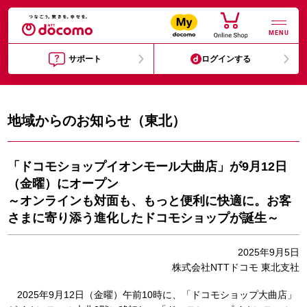
MENU
サポート
ログインする
地域からのお知らせ（東北）
「ドコモショップイオンモール大曲店」が9月12日
（金曜）にオープン
～オンラインも対面も、もっと便利に快適に。お客
さまに寄り添う進化したドコモショップが誕生～
2025年9月5日
株式会社NTTドコモ 東北支社
2025年9月12日（金曜）午前10時に、「ドコモショップ大曲店」