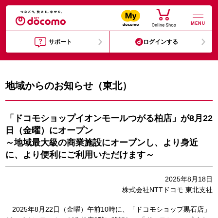
MENU
サポート
ログインする
地域からのお知らせ（東北）
「ドコモショップイオンモールつがる柏店」が8月22
日（金曜）にオープン
～地域最大級の商業施設にオープンし、より身近
に、より便利にご利用いただけます～
2025年8月18日
株式会社NTTドコモ 東北支社
2025年8月22日（金曜）午前10時に、「ドコモショップ黒石店」