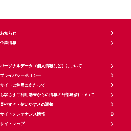
お知らせ
企業情報
パーソナルデータ（個人情報など）について
プライバシーポリシー
サイトご利用にあたって
お客さまご利用端末からの情報の外部送信について
見やすさ・使いやすさの調整
サイトメンテナンス情報
サイトマップ