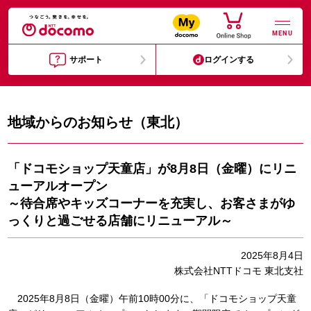
MENU
サポート
ログインする
地域からのお知らせ（東北）
「ドコモショップ天童店」が8月8日（金曜）にリニ
ューアルオープン
～待合席やキッズコーナーを充実し、お客さまがゆ
っくりと過ごせる店舗にリニューアル～
2025年8月4日
株式会社NTTドコモ 東北支社
2025年8月8日（金曜）午前10時00分に、「ドコモショップ天童