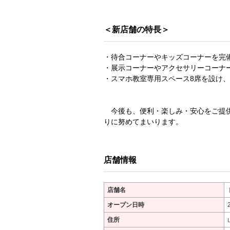
＜新店舗の特長＞
・待合コーナーやキッズコーナーを完
・展示コーナーやアクセサリーコーナ
・スマホ教室専用スペース8席を設け
今後も、便利・楽しみ・安心をご提供
りに努めてまいります。
店舗情報
店舗名
オープン日時
住所