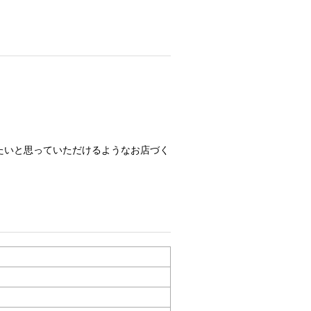
たいと思っていただけるようなお店づく