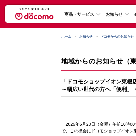
商品・サービス
お知らせ
ホーム
お知らせ
ドコモからのお知らせ
地域からのお知らせ（
「ドコモショップイオン東根店
～幅広い世代の方へ「便利」
2025年6月20日（金曜）午前10
で、この機会にドコモショップイオン