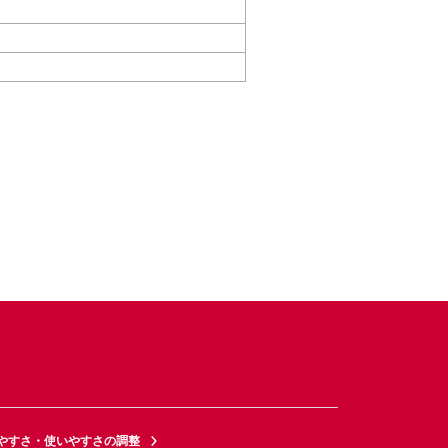
やすさ・使いやすさの調整