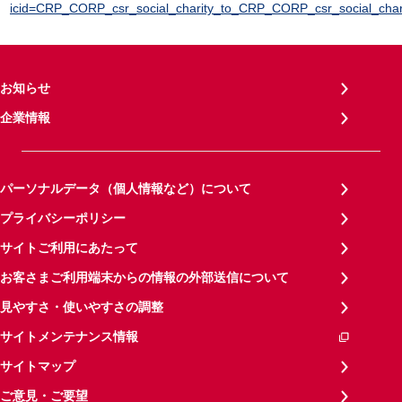
icid=CRP_CORP_csr_social_charity_to_CRP_CORP_csr_social_chari
お知らせ
企業情報
パーソナルデータ（個人情報など）について
プライバシーポリシー
サイトご利用にあたって
お客さまご利用端末からの情報の外部送信について
見やすさ・使いやすさの調整
サイトメンテナンス情報
サイトマップ
ご意見・ご要望