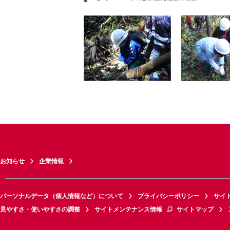
お知らせ
企業情報
パーソナルデータ（個人情報など）について
プライバシーポリシー
サイ
見やすさ・使いやすさの調整
サイトメンテナンス情報
サイトマップ