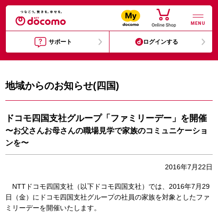
MENU
サポート
ログインする
地域からのお知らせ(四国)
ドコモ四国支社グループ「ファミリーデー」を開催
〜お父さんお母さんの職場見学で家族のコミュニケーショ
ンを〜
2016年7月22日
NTTドコモ四国支社（以下ドコモ四国支社）では、2016年7月29
日（金）にドコモ四国支社グループの社員の家族を対象としたファ
ミリーデーを開催いたします。