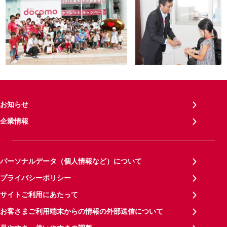
お知らせ
企業情報
パーソナルデータ（個人情報など）について
プライバシーポリシー
サイトご利用にあたって
お客さまご利用端末からの情報の外部送信について