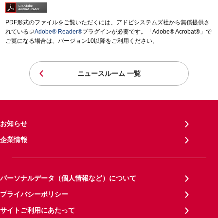
PDF形式のファイルをご覧いただくには、アドビシステムズ社から無償提供さ
れている
Adobe® Reader®
プラグインが必要です。「Adobe® Acrobat®」で
ご覧になる場合は、バージョン10以降をご利用ください。
ニュースルーム 一覧
お知らせ
企業情報
パーソナルデータ（個人情報など）について
プライバシーポリシー
サイトご利用にあたって