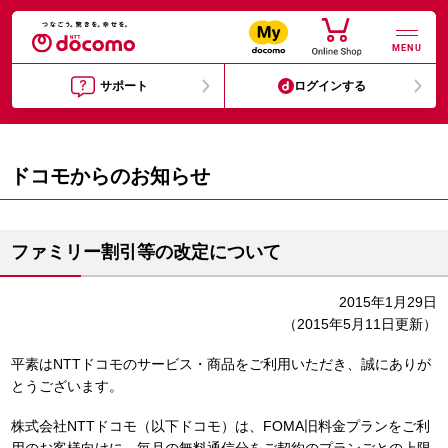
MENU
サポート
ログインする
ドコモからのお知らせ
ファミリー割引等の改定について
2015年1月29日
（2015年5月11日更新）
平素はNTTドコモのサービス・商品をご利用いただき、誠にありが
とうございます。
株式会社NTTドコモ（以下ドコモ）は、FOMA旧料金プランをご利