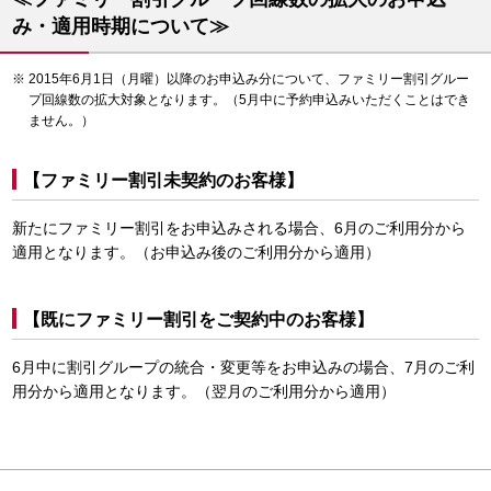
み・適用時期について≫
2015年6月1日（月曜）以降のお申込み分について、ファミリー割引グルー
プ回線数の拡大対象となります。（5月中に予約申込みいただくことはでき
ません。）
【ファミリー割引未契約のお客様】
新たにファミリー割引をお申込みされる場合、6月のご利用分から
適用となります。（お申込み後のご利用分から適用）
【既にファミリー割引をご契約中のお客様】
6月中に割引グループの統合・変更等をお申込みの場合、7月のご利
用分から適用となります。（翌月のご利用分から適用）