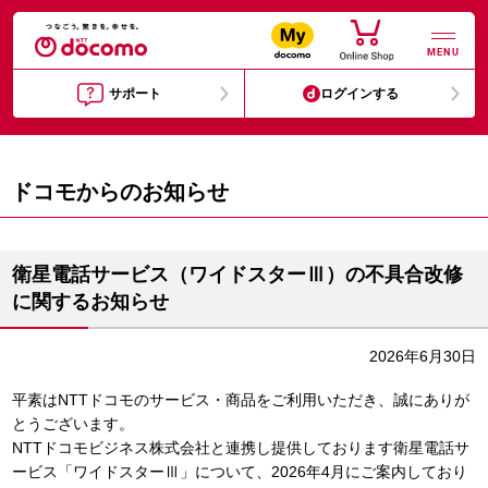
MENU
サポート
ログインする
ドコモからのお知らせ
衛星電話サービス（ワイドスターⅢ）の不具合改修
に関するお知らせ
2026年6月30日
平素はNTTドコモのサービス・商品をご利用いただき、誠にありが
とうございます。
NTTドコモビジネス株式会社と連携し提供しております衛星電話サ
ービス「ワイドスターⅢ」について、2026年4月にご案内しており