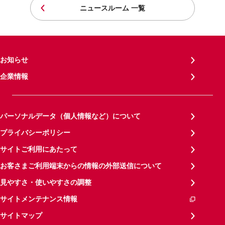
ニュースルーム 一覧
お知らせ
企業情報
パーソナルデータ（個人情報など）について
プライバシーポリシー
サイトご利用にあたって
お客さまご利用端末からの情報の外部送信について
見やすさ・使いやすさの調整
サイトメンテナンス情報
サイトマップ