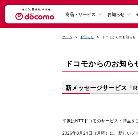
商品・サービス
お知らせ
ホーム
お知らせ
ドコモからのお知らせ
ドコモからのお知ら
新メッセージサービス「R
平素はNTTドコモのサービス・商品を
2026年8月24日（月曜）に、新し