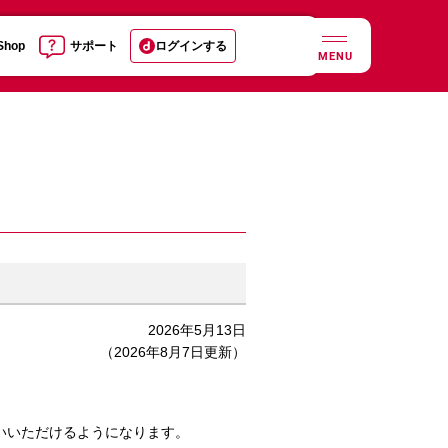
 Shop
サポート
ログインする
MENU
2026年5月13日
（2026年8月7日更新）
使いいただけるようになります。