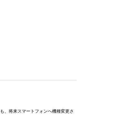
にも、将来スマートフォンへ機種変更さ