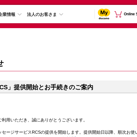
企業情報
法人のお客さま
Online
せ
CS」提供開始とお手続きのご案内
ご利用いただき、誠にありがとうございます。
いメッセージサービスRCSの提供を開始します。提供開始日以降、順次お