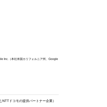
le Inc.（本社米国カリフォルニア州、Google
拠点を含むNTTドコモの提供パートナー企業）