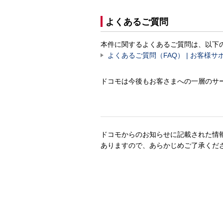
よくあるご質問
本件に関するよくあるご質問は、以下
よくあるご質問（FAQ） | お客様サポ
ドコモは今後もお客さまへの一層のサ
ドコモからのお知らせに記載された情
ありますので、あらかじめご了承くだ