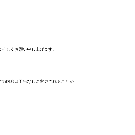
よろしくお願い申し上げます。
どの内容は予告なしに変更されることが