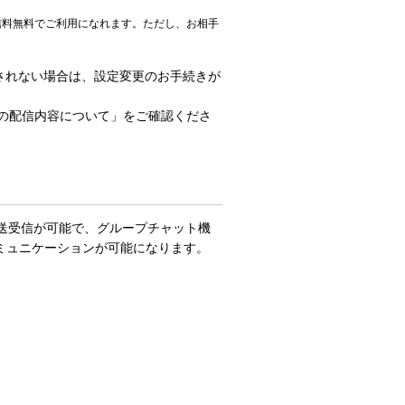
信料無料でご利用になれます。ただし、お相手
されない場合は、設定変更のお手続きが
せの配信内容について」をご確認くださ
の送受信が可能で、グループチャット機
ミュニケーションが可能になります。