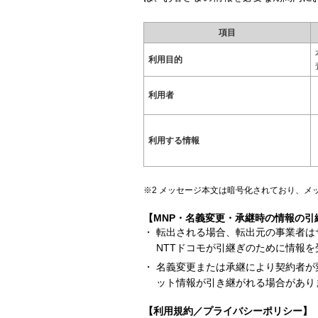
項目
利用目的
利用者
利用する情報
メッセージ本文は暗号化されており、メ
【MNP・名義変更・承継時の情報の引
転出される場合、転出元の事業者は
NTTドコモが引継ぎのために情報
名義変更または承継により契約者が
ット情報が引き継がれる場合があり
【利用規約／プライバシーポリシー】