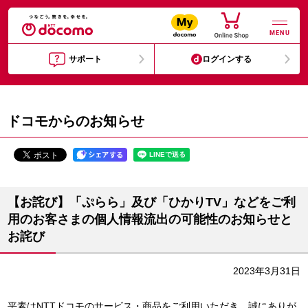
MENU
サポート
ログインする
ドコモからのお知らせ
【お詫び】「ぷらら」及び「ひかりTV」などをご利
用のお客さまの個人情報流出の可能性のお知らせと
お詫び
2023年3月31日
平素はNTTドコモのサービス・商品をご利用いただき、誠にありが