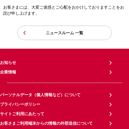
お客さまには、大変ご迷惑とご心配をおかけしておりますことをお
詫び申し上げます。
ニュースルーム 一覧
お知らせ
企業情報
パーソナルデータ（個人情報など）について
プライバシーポリシー
サイトご利用にあたって
お客さまご利用端末からの情報の外部送信について