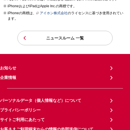
iPhoneおよびiPadはApple Inc.の商標です。
iPhoneの商標は、
アイホン株式会社
のライセンスに基づき使用されてい
ます。
ニュースルーム 一覧
お知らせ
企業情報
パーソナルデータ（個人情報など）について
プライバシーポリシー
サイトご利用にあたって
お客さまご利用端末からの情報の外部送信について