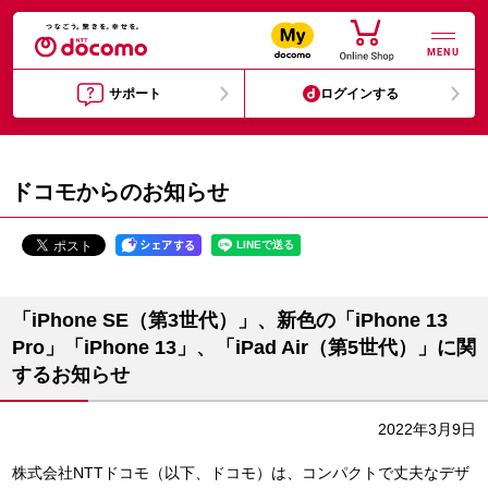
MENU
サポート
ログインする
ドコモからのお知らせ
「iPhone SE（第3世代）」、新色の「iPhone 13
Pro」「iPhone 13」、「iPad Air（第5世代）」に関
するお知らせ
2022年3月9日
株式会社NTTドコモ（以下、ドコモ）は、コンパクトで丈夫なデザ