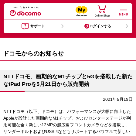
MENU
サポート
ログインする
ドコモからのお知らせ
NTTドコモ、画期的なM1チップと5Gを搭載した新た
なiPad Proを5月21日から販売開始
2021年5月19日
NTTドコモ（以下、ドコモ）は、パフォーマンスが大幅に向上した
Appleが設計した画期的なM1チップ、およびセンターステージが利
用可能な全く新しい12MPの超広角フロントカメラなどを搭載し、
サンダーボルトおよびUSB 4などもサポートするパワフルで新しい