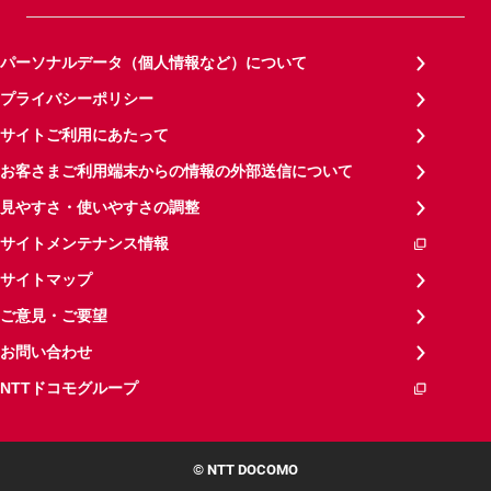
パーソナルデータ（個人情報など）について
プライバシーポリシー
サイトご利用にあたって
お客さまご利用端末からの情報の外部送信について
見やすさ・使いやすさの調整
サイトメンテナンス情報
サイトマップ
ご意見・ご要望
お問い合わせ
NTTドコモグループ
© NTT DOCOMO